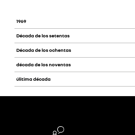
1969
Década de los setentas
Década de los ochentas
década de los noventas
úlitima década