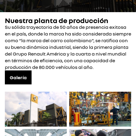
Nuestra planta de producción
Su sólida trayectoria de 50 años de presencia exitosa
en el país, donde la marca ha sido considerada siempre
como “la marca del carro colombiano”, se ratifica con
su buena dinámica industrial, siendo la primera planta
del Grupo Renault América y la cuarta a nivel mundial
en términos de eficiencia, con una capacidad de
producción de 80.000 vehículos al año.
Galería