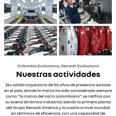
Colombia Evoluciona, Renault Evoluciona
Nuestras actividades
}Su sólida trayectoria de 50 años de presencia exitosa
en el país, donde la marca ha sido considerada siempre
como “la marca del carro colombiano”, se ratifica con
su buena dinámica industrial, siendo la primera planta
del Grupo Renault América y la cuarta a nivel mundial
en términos de eficiencia, con una capacidad de