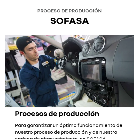
PROCESO DE PRODUCCIÓN
SOFASA
Procesos de producción
Para garantizar un óptimo funcionamiento de
nuestro proceso de producción y de nuestra
cadena de abastecimiento, en SOFASA-