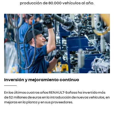
producción de 80.000 vehículos al año.
Inversión y mejoramiento continuo
En los últimos cuatros años RENAULT-Sofasa ha invertido más
de 52 millones de euros en la introducción de nuevos vehículos, en
mejoras en la planta y en sus proveedores.