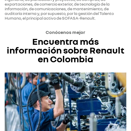
exportaciones, de comercio exterior, de tecnología de la
información, de comunicaciones, de mantenimiento, de
auditoría interna y, por supuesto, por la gestión del Talento
Humano, el principal activo de SOFASA-Renault.
Conócenos mejor
Encuentra más
información sobre Renault
en Colombia