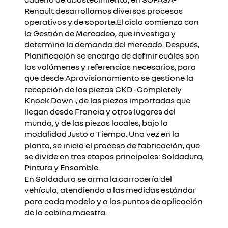
Renault desarrollamos diversos procesos
operativos y de soporte.El ciclo comienza con
la Gestión de Mercadeo, que investiga y
determina la demanda del mercado. Después,
Planificación se encarga de definir cuáles son
los volúmenes y referencias necesarios, para
que desde Aprovisionamiento se gestione la
recepción de las piezas CKD -Completely
Knock Down-, de las piezas importadas que
llegan desde Francia y otros lugares del
mundo, y de las piezas locales, bajo la
modalidad Justo a Tiempo. Una vez en la
planta, se inicia el proceso de fabricación, que
se divide en tres etapas principales: Soldadura,
Pintura y Ensamble.
En Soldadura se arma la carrocería del
vehículo, atendiendo a las medidas estándar
para cada modelo y a los puntos de aplicación
de la cabina maestra.