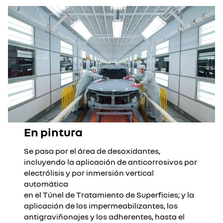
En pintura
Se pasa por el área de desoxidantes,
incluyendo la aplicación de anticorrosivos por
electrólisis y por inmersión vertical
automática
en el Túnel de Tratamiento de Superficies; y la
aplicación de los impermeabilizantes, los
antigraviñonajes y los adherentes, hasta el