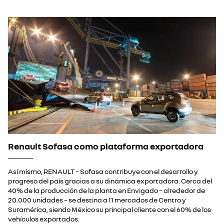
Renault Sofasa como plataforma exportadora
Así mismo, RENAULT – Sofasa contribuye con el desarrollo y
progreso del país gracias a su dinámica exportadora. Cerca del
40% de la producción de la planta en Envigado – alrededor de
20.000 unidades – se destina a 11 mercados de Centro y
Suramérica, siendo México su principal cliente con el 60% de los
vehículos exportados.