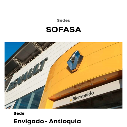
Sedes
SOFASA
Sede
Envigado - Antioquia