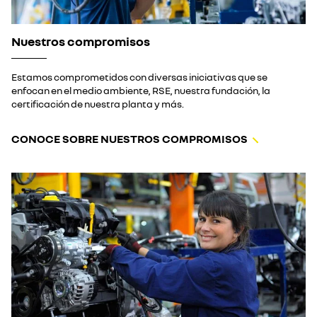
Nuestros compromisos
Estamos comprometidos con diversas iniciativas que se
enfocan en el medio ambiente, RSE, nuestra fundación, la
certificación de nuestra planta y más.
CONOCE SOBRE NUESTROS COMPROMISOS