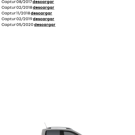
Captur 08/2017
descargar
Captur 02/2018
descargar
Captur 11/2018
descargar
Captur 02/2019
descargar
Captur 05/2020
descargar