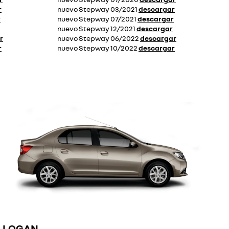
r
nuevo Stepway 03/2021
descargar
r
nuevo Stepway 07/2021
descargar
nuevo Stepway 12/2021
descargar
r
nuevo Stepway 06/2022
descargar
r
nuevo Stepway 10/2022
descargar
LOGAN