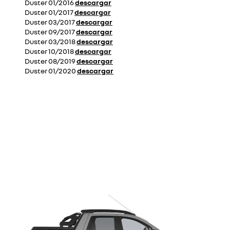
Duster 01/2016
descargar
Duster 01/2017
descargar
Duster 03/2017
descargar
Duster 09/2017
descargar
Duster 03/2018
descargar
Duster 10/2018
descargar
Duster 08/2019
descargar
Duster 01/2020
descargar