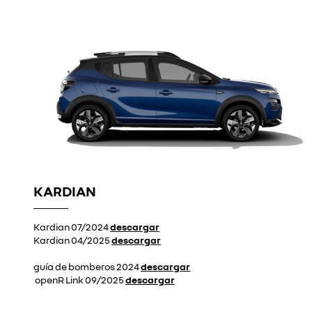
KARDIAN
Kardian 07/2024
descargar
Kardian 04/2025
descargar
guía de bomberos 2024
descargar
openR Link 09/2025
descargar