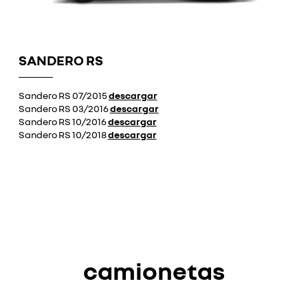
SANDERO RS
Sandero RS 07/2015
descargar
Sandero RS 03/2016
descargar
Sandero RS 10/2016
descargar
Sandero RS 10/2018
descargar
camionetas