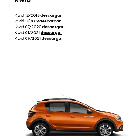
Kwid 12/2018
descargar
Kwid 11/2019
descargar
Kwid 07/2020
descargar
Kwid 01/2021
descargar
Kwid 05/2021
descargar