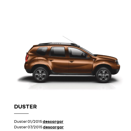
DUSTER
Duster 01/2015
descargar
Duster 07/2015
descargar