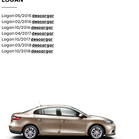
Logan 05/2015
descargar
Logan 02/2016
descargar
Logan 10/2016
descargar
Logan 04/2017
descargar
Logan 10/2017
descargar
Logan 03/2018
descargar
Logan 10/2018
descargar