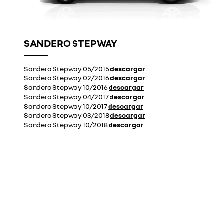
SANDERO STEPWAY
Sandero Stepway 05/2015
descargar
Sandero Stepway 02/2016
descargar
Sandero Stepway 10/2016
descargar
Sandero Stepway 04/2017
descargar
Sandero Stepway 10/2017
descargar
Sandero Stepway 03/2018
descargar
Sandero Stepway 10/2018
descargar