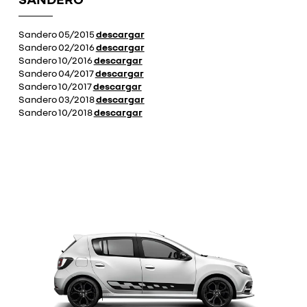
Sandero 05/2015
descargar
Sandero 02/2016
descargar
Sandero 10/2016
descargar
Sandero 04/2017
descargar
Sandero 10/2017
descargar
Sandero 03/2018
descargar
Sandero 10/2018
descargar