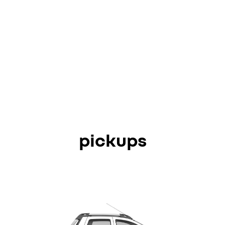
pickups