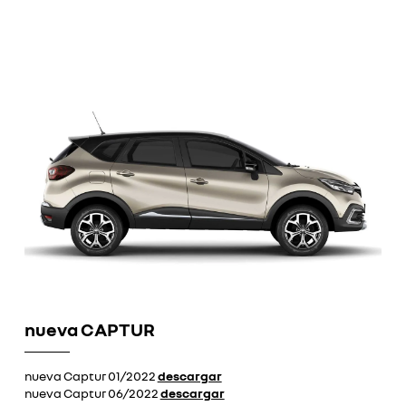
nueva CAPTUR
nueva Captur 01/2022
descargar
nueva Captur 06/2022
descargar