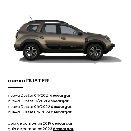
nueva DUSTER
nueva Duster 04/2021
descargar
nueva Duster 11/2021
descargar
nueva Duster 06/2022
descargar
nueva Duster 04/2024
descargar
guía de bomberos 2019
descargar
guía de bomberos 2023
descargar