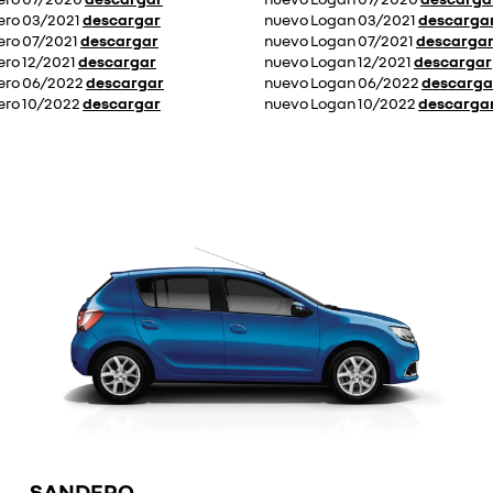
ero 03/2021
descargar
nuevo Logan 03/2021
descarga
ero 07/2021
descargar
nuevo Logan 07/2021
descarga
ro 12/2021
descargar
nuevo Logan 12/2021
descargar
ero 06/2022
descargar
nuevo Logan 06/2022
descarga
ero 10/2022
descargar
nuevo Logan 10/2022
descarga
SANDERO