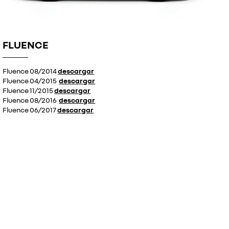
FLUENCE
Fluence 08/2014
descargar
Fluence 04/2015
descargar
Fluence 11/2015
descargar
Fluence 08/2016
descargar
Fluence 06/2017
descargar