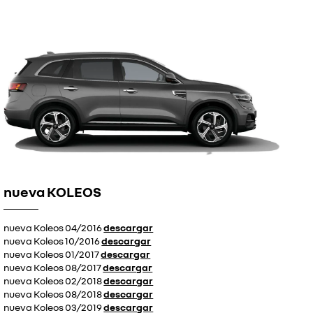
nueva KOLEOS
nueva Koleos 04/2016
descargar
nueva Koleos 10/2016
descargar
nueva Koleos 01/2017
descargar
nueva Koleos 08/2017
descargar
nueva Koleos 02/2018
descargar
nueva Koleos 08/2018
descargar
nueva Koleos 03/2019
descargar