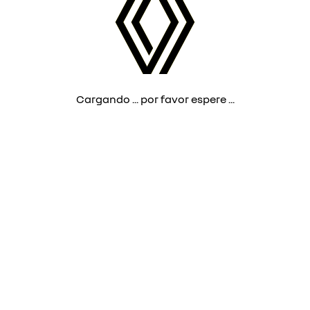
Cargando ... por favor espere ...