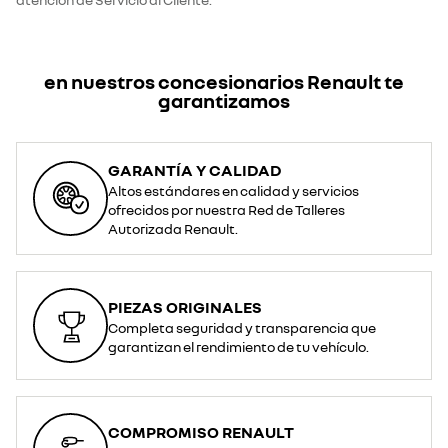
en nuestros concesionarios Renault te
garantizamos
GARANTÍA Y CALIDAD
Altos estándares en calidad y servicios
ofrecidos por nuestra Red de Talleres
Autorizada Renault.
PIEZAS ORIGINALES
Completa seguridad y transparencia que
garantizan el rendimiento de tu vehículo.
COMPROMISO RENAULT