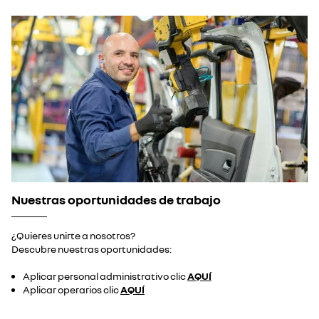
Nuestras oportunidades de trabajo
¿Quieres unirte a nosotros?
Descubre nuestras oportunidades:
Aplicar personal administrativo clic
AQUÍ
Aplicar operarios clic
AQUÍ