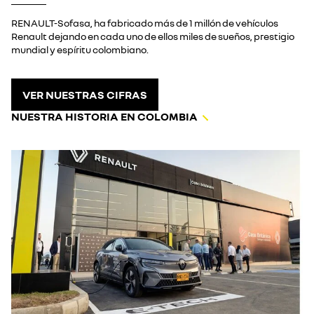
RENAULT-Sofasa, ha fabricado más de 1 millón de vehículos
Renault dejando en cada uno de ellos miles de sueños, prestigio
mundial y espíritu colombiano.
VER NUESTRAS CIFRAS
NUESTRA HISTORIA EN COLOMBIA