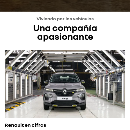
Viviendo por los vehículos
Una compañía
apasionante
Renault en cifras