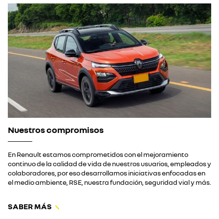
Nuestros compromisos
En Renault estamos comprometidos con el mejoramiento
continuo de la calidad de vida de nuestros usuarios, empleados y
colaboradores, por eso desarrollamos iniciativas enfocadas en
el medio ambiente, RSE, nuestra fundación, seguridad vial y más.
SABER MÁS