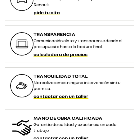
Renault.
pide tu cita
TRANSPARENCIA
Comunicación clara y transparente desde el
presupuesto hasta la factura final.
calculadora de precios
TRANQUILIDAD TOTAL
No realizaremos ninguna intervención sin tu
permiso.
contactar con un taller
MANO DE OBRA CALIFICADA
Garantía de calidad y excelencia en cada
trabajo
contactar con un taller