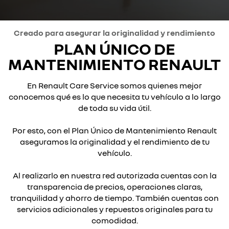
Creado para asegurar la originalidad y rendimiento
PLAN ÚNICO DE
MANTENIMIENTO RENAULT
En Renault Care Service somos quienes mejor
conocemos qué es lo que necesita tu vehículo a lo largo
de toda su vida útil.
Por esto, con el Plan Único de Mantenimiento Renault
aseguramos la originalidad y el rendimiento de tu
vehículo.
Al realizarlo en nuestra red autorizada cuentas con la
transparencia de precios, operaciones claras,
tranquilidad y ahorro de tiempo. También cuentas con
servicios adicionales y repuestos originales para tu
comodidad.