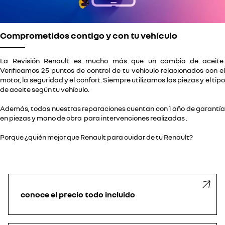
Comprometidos contigo y con tu vehículo
La Revisión Renault es mucho más que un cambio de aceite.
Verificamos 25 puntos de control de tu vehículo relacionados con el
motor, la seguridad y el confort. Siempre utilizamos las piezas y el tipo
de aceite según tu vehículo.
Además, todas nuestras reparaciones cuentan con 1 año de garantía
en piezas y mano de obra para intervenciones realizadas .
Porque ¿quién mejor que Renault para cuidar de tu Renault?
conoce el precio todo incluido