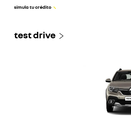
simula tu crédito
test drive