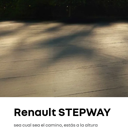
Renault STEPWAY
sea cual sea el camino, estás a la altura