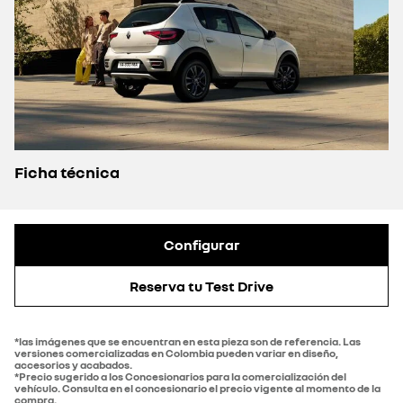
Ficha técnica
Configurar
Reserva tu Test Drive
*las imágenes que se encuentran en esta pieza son de referencia. Las
versiones comercializadas en Colombia pueden variar en diseño,
accesorios y acabados.
*Precio sugerido a los Concesionarios para la comercialización del
vehículo. Consulta en el concesionario el precio vigente al momento de la
compra.