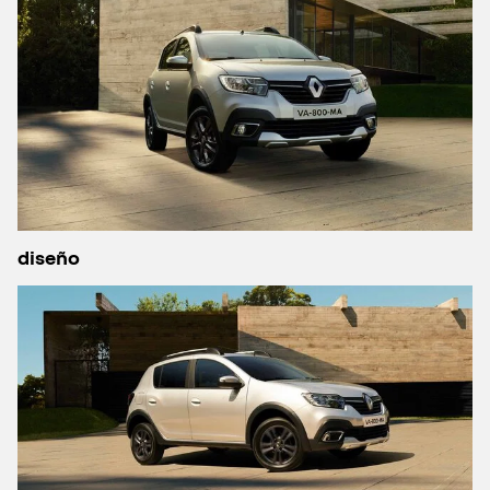
diseño