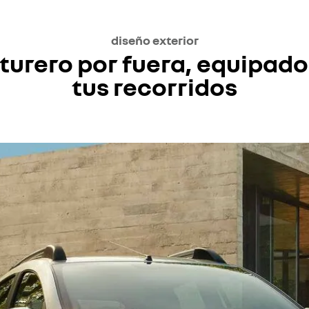
diseño exterior
turero por fuera, equipado
tus recorridos