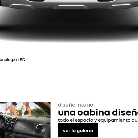
ecnología LED.
diseño interior
una cabina diseñ
todo el espacio y equipamiento que 
ver la galería