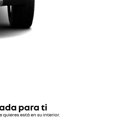
ada para ti
quieres está en su interior.