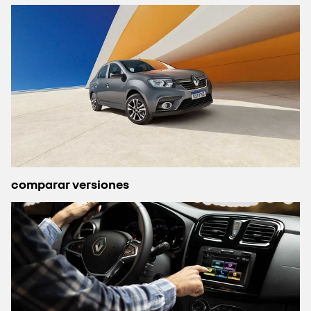
comparar versiones