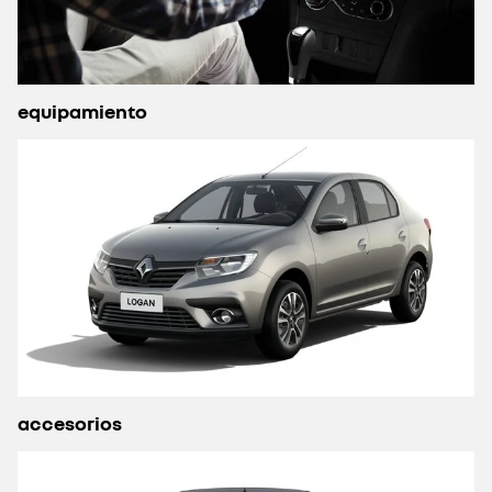
equipamiento
accesorios