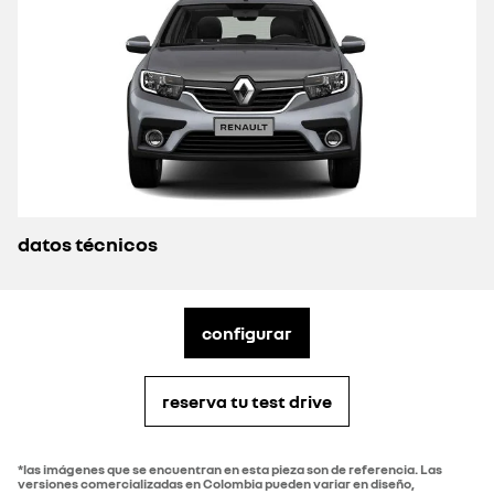
datos técnicos
configurar
reserva tu test drive
*las imágenes que se encuentran en esta pieza son de referencia. Las
versiones comercializadas en Colombia pueden variar en diseño,