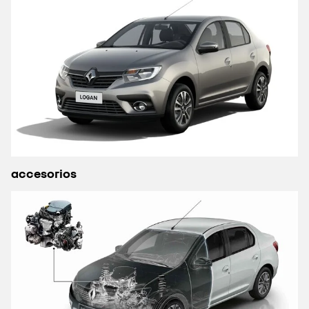
accesorios