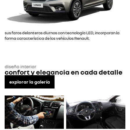
sus faros delanteros diurnos con tecnología LED, incorporan la
forma característica de los vehículos Renault.​
diseño interior
confort y elegancia en cada detalle
explorar la galería