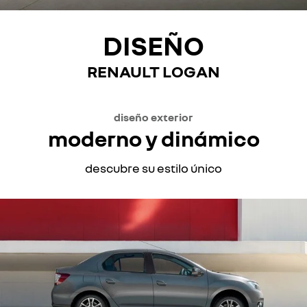
DISEÑO
RENAULT LOGAN
diseño exterior
moderno y dinámico
descubre su estilo único