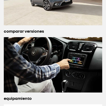
comparar versiones
equipamiento