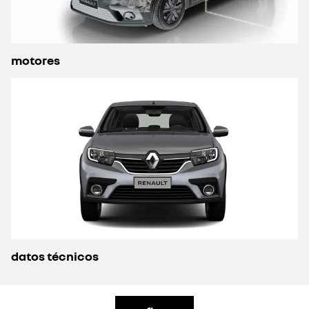
motores
datos técnicos