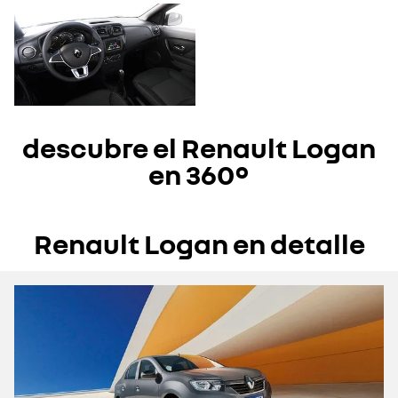
descubre el Renault Logan
en 360°
Renault Logan en detalle