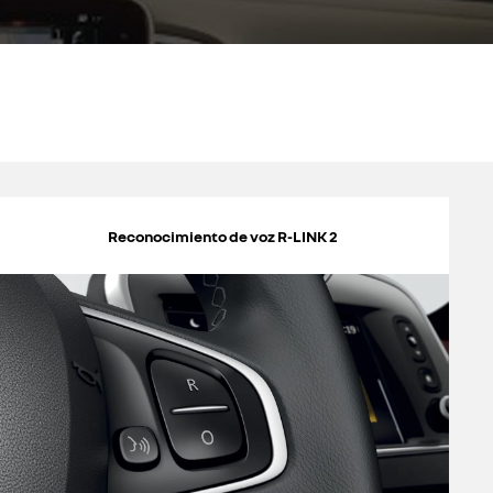
Reconocimiento de voz R-LINK 2