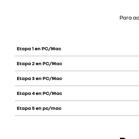
Para ac
Etapa 1 en PC/Mac
Etapa 2 en PC/Mac
Etapa 3 en PC/Mac
Etapa 4 en PC/Mac
Etapa 5 en pc/mac