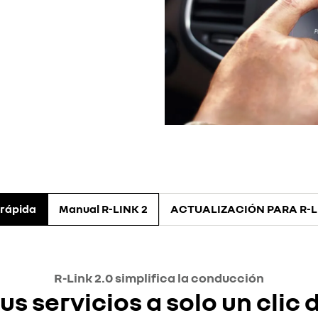
 rápida
Manual R-LINK 2
ACTUALIZACIÓN PARA R-L
R-Link 2.0 simplifica la conducción
us servicios a solo un clic 