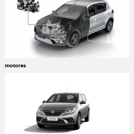
motores