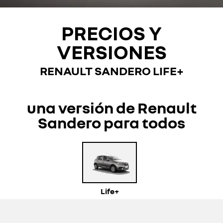
PRECIOS Y
VERSIONES
RENAULT SANDERO
LIFE+
una versión de Renault
Sandero para todos
Life+