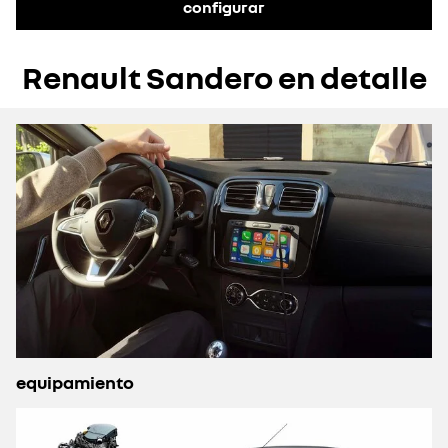
configurar
Renault Sandero en detalle
equipamiento