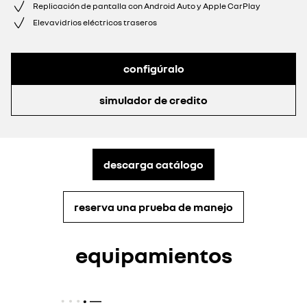
Replicación de pantalla con Android Auto y Apple CarPlay
Elevavidrios eléctricos traseros
configúralo
simulador de credito
descarga catálogo
reserva una prueba de manejo
equipamientos