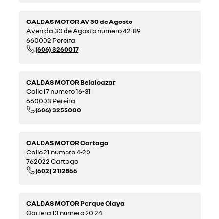
CALDAS MOTOR AV 30 de Agosto
Avenida 30 de Agosto numero 42-89
660002 Pereira
(606) 3260017
CALDAS MOTOR Belalcazar
Calle 17 numero 16-31
660003 Pereira
(606) 3255000
CALDAS MOTOR Cartago
Calle 21 numero 4-20
762022 Cartago
(602) 2112866
CALDAS MOTOR Parque Olaya
Carrera 13 numero 20 24