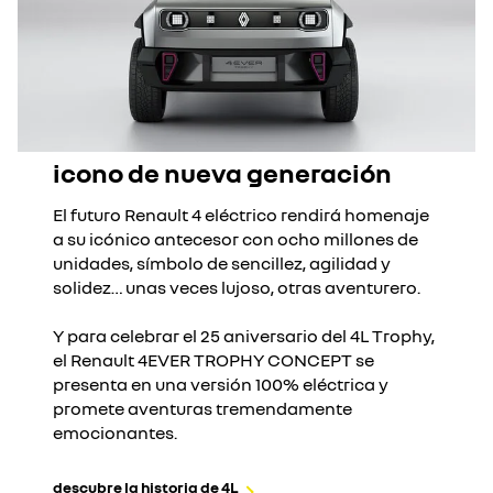
icono de nueva generación
El futuro Renault 4 eléctrico rendirá homenaje
a su icónico antecesor con ocho millones de
unidades, símbolo de sencillez, agilidad y
solidez… unas veces lujoso, otras aventurero.
Y para celebrar el 25 aniversario del 4L Trophy,
el Renault 4EVER TROPHY CONCEPT se
presenta en una versión 100% eléctrica y
promete aventuras tremendamente
emocionantes.
descubre la historia de 4L