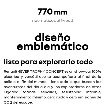
770
mm
neumáticos off-road
diseño
emblemático
listo para explorarlo todo
Renault 4EVER TROPHY CONCEPT es un show-car 100%
eléctrico y versátil que te acompañará al final de la
calle o al fin del mundo. Tiene todo lo que buscan los
aventureros del día a día y los exploradores de otros
lugares: formas sencillas, resistencia infalible,
mantenimiento mínimo, cero ruido y cero emisiones de
CO 2 del escape.