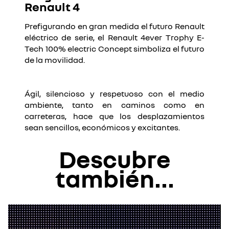
Renault 4
Prefigurando en gran medida el futuro Renault
eléctrico de serie, el Renault 4ever Trophy E-
Tech 100% electric Concept simboliza el futuro
de la movilidad.
Ágil, silencioso y respetuoso con el medio
ambiente, tanto en caminos como en
carreteras, hace que los desplazamientos
sean sencillos, económicos y excitantes.
Descubre
también...