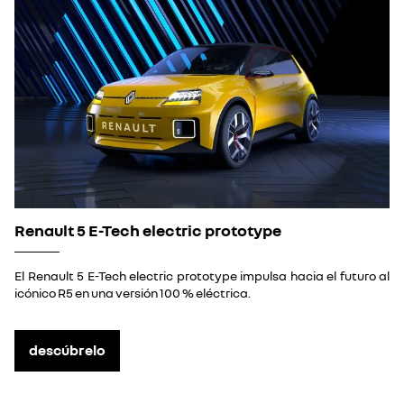
Renault 5 E-Tech electric prototype
El Renault 5 E-Tech electric prototype impulsa hacia el futuro al
icónico R5 en una versión 100 % eléctrica.
descúbrelo