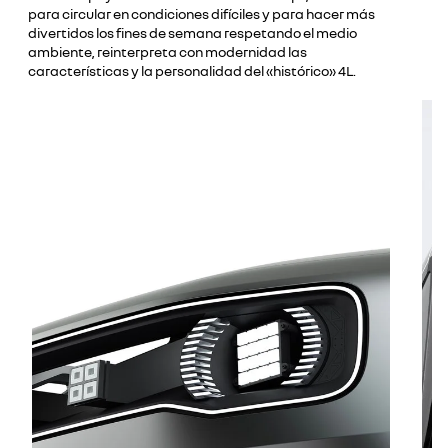
para circular en condiciones difíciles y para hacer más
divertidos los fines de semana respetando el medio
ambiente, reinterpreta con modernidad las
características y la personalidad del «histórico» 4L.