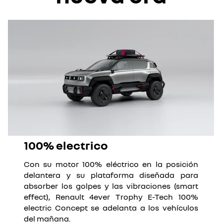
100% electrico
Con su motor 100% eléctrico en la posición
delantera y su plataforma diseñada para
absorber los golpes y las vibraciones (smart
effect), Renault 4ever Trophy E-Tech 100%
electric Concept se adelanta a los vehículos
del mañana.