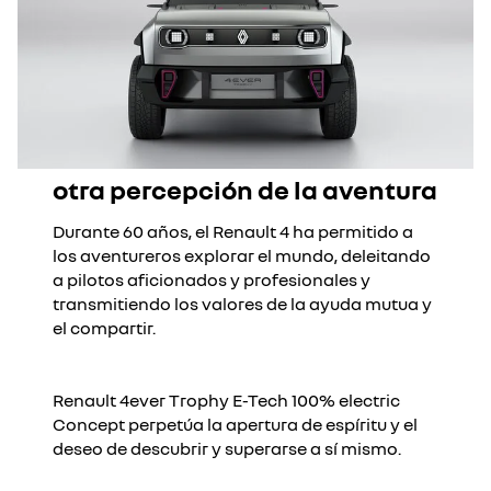
otra percepción de la aventura
Durante 60 años, el Renault 4 ha permitido a
los aventureros explorar el mundo, deleitando
a pilotos aficionados y profesionales y
transmitiendo los valores de la ayuda mutua y
el compartir.
Renault 4ever Trophy E-Tech 100% electric
Concept perpetúa la apertura de espíritu y el
deseo de descubrir y superarse a sí mismo.