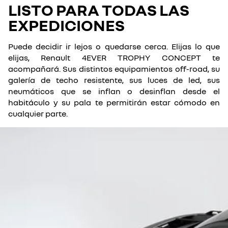
LISTO PARA TODAS LAS
EXPEDICIONES
Puede decidir ir lejos o quedarse cerca. Elijas lo que
elijas, Renault 4EVER TROPHY CONCEPT te
acompañará. Sus distintos equipamientos off-road, su
galería de techo resistente, sus luces de led, sus
neumáticos que se inflan o desinflan desde el
habitáculo y su pala te permitirán estar cómodo en
cualquier parte.