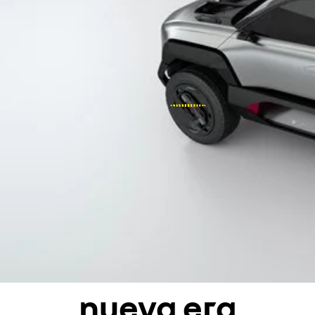
nueva era