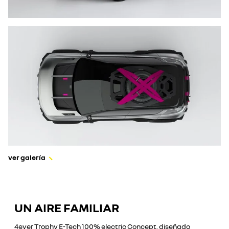
ver galería
UN AIRE FAMILIAR
4ever Trophy E-Tech 100% electric Concept, diseñado