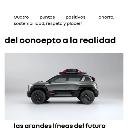
Cuatro puntos positivos: ¡ahorro,
sostenibilidad, respeto y placer!
del concepto a la realidad
las grandes líneas del futuro