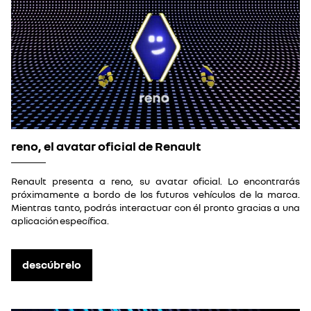
reno, el avatar oficial de Renault
Renault presenta a reno, su avatar oficial. Lo encontrarás
próximamente a bordo de los futuros vehículos de la marca.
Mientras tanto, podrás interactuar con él pronto gracias a una
aplicación específica.
descúbrelo