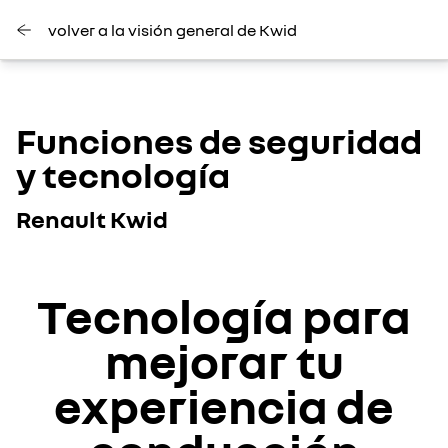
volver a la visión general de Kwid
Funciones de seguridad
y tecnología
Renault Kwid
Tecnología para
mejorar tu
experiencia de