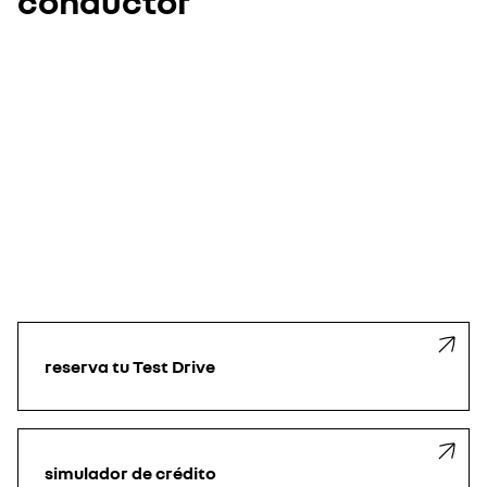
conductor
reserva tu Test Drive
simulador de crédito