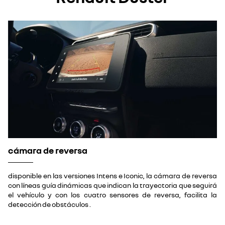
cámara de reversa
disponible en las versiones Intens e Iconic, la cámara de reversa
con líneas guía dinámicas que indican la trayectoria que seguirá
el vehículo y con los cuatro sensores de reversa, facilita la
detección de obstáculos .