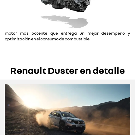
motor más potente que entrega un mejor desempeño y
optimización en el consumo de combustible.
Renault Duster en detalle