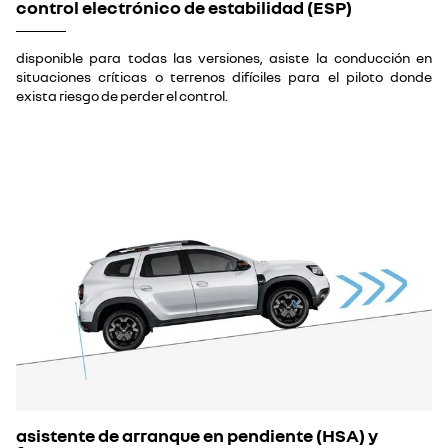
control electrónico de estabilidad (ESP)
disponible para todas las versiones, asiste la conducción en
situaciones críticas o terrenos difíciles para el piloto donde
exista riesgo de perder el control.
asistente de arranque en pendiente (HSA) y