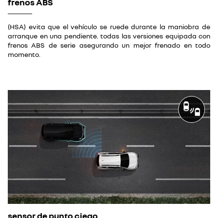
frenos ABS
(HSA) evita que el vehículo se ruede durante la maniobra de
arranque en una pendiente. todas las versiones equipada con
frenos ABS de serie asegurando un mejor frenado en todo
momento.
sensor de punto ciego