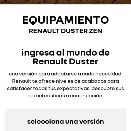
EQUIPAMIENTO
RENAULT DUSTER
ZEN
ingresa al mundo de
Renault Duster
una versión para adaptarse a cada necesidad.
Renault te ofrece niveles de acabados para
satisfacer todas tus expectativas. descubre sus
características a continuación.
selecciona una versión