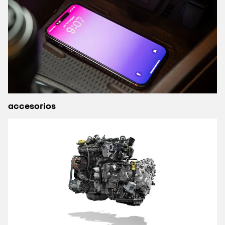
accesorios