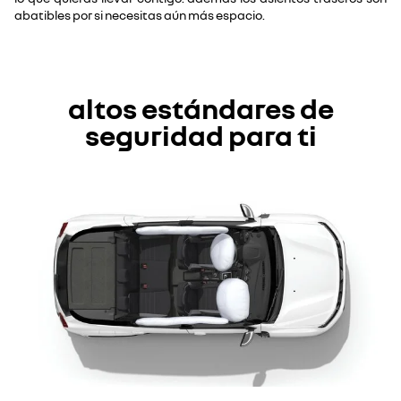
abatibles por si necesitas aún más espacio.
altos estándares de
seguridad para ti