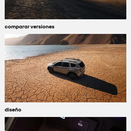
comparar versiones
diseño