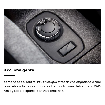
4X4 Inteligente
comandos de control intuitivos que ofrecen una experiencia fácil
para el conductor sin importar las condiciones del camino. 2WD,
Auto y Lock. disponible en versiones 4x4.