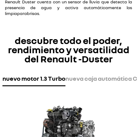
Renault Duster cuenta con un sensor de lluvia que detecta la
presencia de agua y activa automáticamente los
limpiaparabrisas.
descubre todo el poder,
rendimiento y versatilidad
del Renault -Duster
nuevo motor 1.3 Turbo
nueva caja automática 