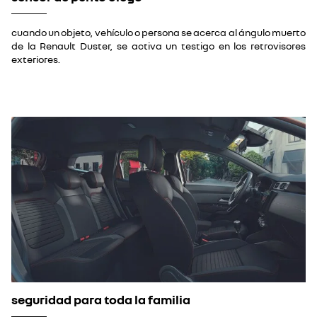
cuando un objeto, vehículo o persona se acerca al ángulo muerto
de la Renault Duster, se activa un testigo en los retrovisores
exteriores.
seguridad para toda la familia