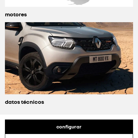
motores
datos técnicos
configurar