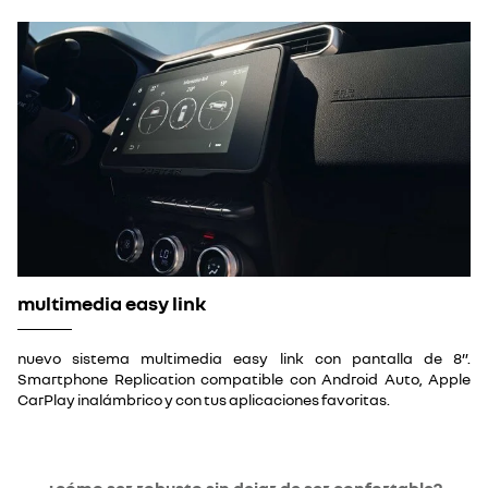
multimedia easy link
nuevo sistema multimedia easy link con pantalla de 8”.
Smartphone Replication compatible con Android Auto, Apple
CarPlay inalámbrico y con tus aplicaciones favoritas.