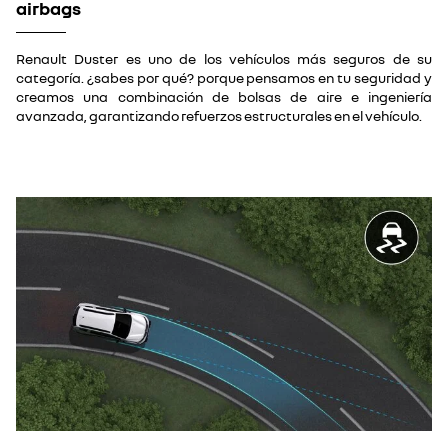
airbags
Renault Duster es uno de los vehículos más seguros de su
categoría. ¿sabes por qué? porque pensamos en tu seguridad y
creamos una combinación de bolsas de aire e ingeniería
avanzada, garantizando refuerzos estructurales en el vehículo.