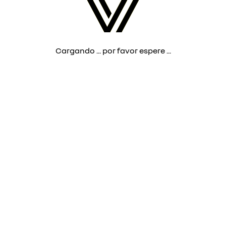
Cargando ... por favor espere ...