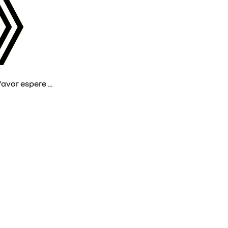
avor espere ...