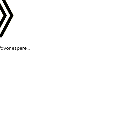
avor espere ...